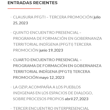
ENTRADAS RECIENTES
CLAUSURA PFGTI – TERCERA PROMOCIÓN
julio
25, 2023
QUINTO ENCUENTRO PRESENCIAL –
PROGRAMA DE FORMACIÓN EN GOBERNANZA
TERRITORIAL INDÍGENA (PFGTI) TERCERA
PROMOCIÓN
junio 19, 2023
CUARTO ENCUENTRO PRESENCIAL –
PROGRAMA DE FORMACIÓN EN GOBERNANZA
TERRITORIAL INDÍGENA (PFGTI) TERCERA
PROMOCIÓN
mayo 12, 2023
LA OZIP, ACOMPAÑA A LOS PUEBLOS
INDIGENAS EN LOS ESPACIOS DE DIALOGO,
SOBRE PROCESOS PROPIOS
abril 27, 2023
TERCER ENCUENTRO INTERPRESENCIAL