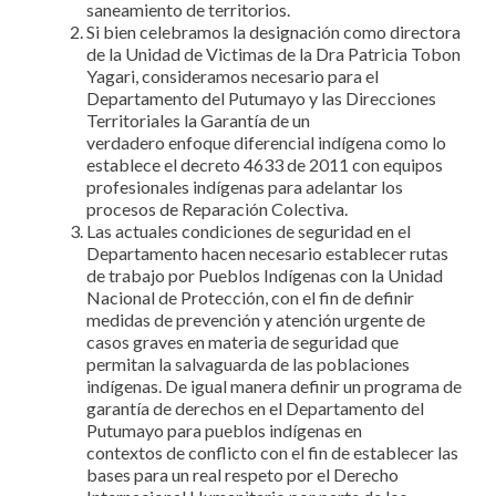
saneamiento de territorios.
Si bien celebramos la designación como directora
de la Unidad de Victimas de la Dra Patricia Tobon
Yagari, consideramos necesario para el
Departamento del Putumayo y las Direcciones
Territoriales la Garantía de un
verdadero enfoque diferencial indígena como lo
establece el decreto 4633 de 2011 con equipos
profesionales indígenas para adelantar los
procesos de Reparación Colectiva.
Las actuales condiciones de seguridad en el
Departamento hacen necesario establecer rutas
de trabajo por Pueblos Indígenas con la Unidad
Nacional de Protección, con el fin de definir
medidas de prevención y atención urgente de
casos graves en materia de seguridad que
permitan la salvaguarda de las poblaciones
indígenas. De igual manera definir un programa de
garantía de derechos en el Departamento del
Putumayo para pueblos indígenas en
contextos de conflicto con el fin de establecer las
bases para un real respeto por el Derecho