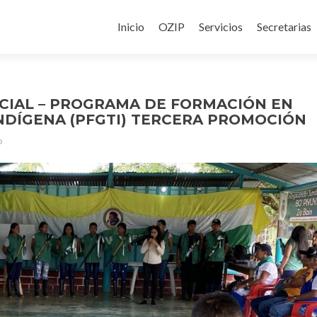
Inicio
OZIP
Servicios
Secretarias
CIAL – PROGRAMA DE FORMACIÓN EN
NDÍGENA (PFGTI) TERCERA PROMOCIÓN
P