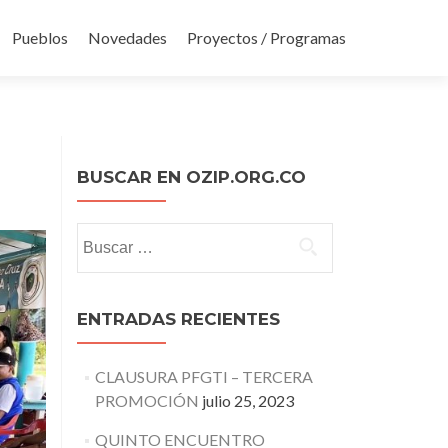
Pueblos
Novedades
Proyectos / Programas
BUSCAR EN OZIP.ORG.CO
Buscar:
ENTRADAS RECIENTES
CLAUSURA PFGTI – TERCERA
PROMOCIÓN
julio 25, 2023
QUINTO ENCUENTRO