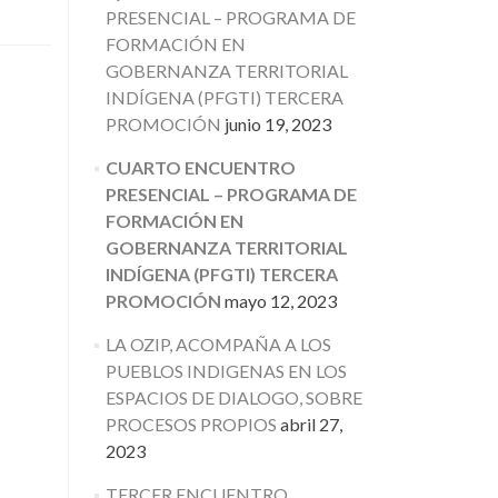
PRESENCIAL – PROGRAMA DE
FORMACIÓN EN
GOBERNANZA TERRITORIAL
INDÍGENA (PFGTI) TERCERA
PROMOCIÓN
junio 19, 2023
CUARTO ENCUENTRO
PRESENCIAL – PROGRAMA DE
FORMACIÓN EN
GOBERNANZA TERRITORIAL
INDÍGENA (PFGTI) TERCERA
PROMOCIÓN
mayo 12, 2023
LA OZIP, ACOMPAÑA A LOS
PUEBLOS INDIGENAS EN LOS
ESPACIOS DE DIALOGO, SOBRE
PROCESOS PROPIOS
abril 27,
2023
TERCER ENCUENTRO