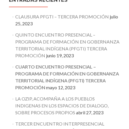
ENTRADAS RECIENTES
CLAUSURA PFGTI – TERCERA PROMOCIÓN
julio
25, 2023
QUINTO ENCUENTRO PRESENCIAL –
PROGRAMA DE FORMACIÓN EN GOBERNANZA
TERRITORIAL INDÍGENA (PFGTI) TERCERA
PROMOCIÓN
junio 19, 2023
CUARTO ENCUENTRO PRESENCIAL –
PROGRAMA DE FORMACIÓN EN GOBERNANZA
TERRITORIAL INDÍGENA (PFGTI) TERCERA
PROMOCIÓN
mayo 12, 2023
LA OZIP, ACOMPAÑA A LOS PUEBLOS
INDIGENAS EN LOS ESPACIOS DE DIALOGO,
SOBRE PROCESOS PROPIOS
abril 27, 2023
TERCER ENCUENTRO INTERPRESENCIAL