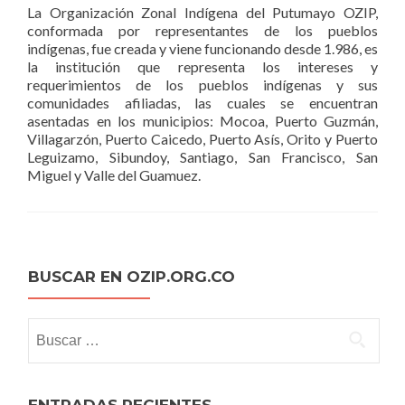
La Organización Zonal Indígena del Putumayo OZIP,
conformada por representantes de los pueblos
indígenas, fue creada y viene funcionando desde 1.986, es
la institución que representa los intereses y
requerimientos de los pueblos indígenas y sus
comunidades afiliadas, las cuales se encuentran
asentadas en los municipios: Mocoa, Puerto Guzmán,
Villagarzón, Puerto Caicedo, Puerto Asís, Orito y Puerto
Leguizamo, Sibundoy, Santiago, San Francisco, San
Miguel y Valle del Guamuez.
BUSCAR EN OZIP.ORG.CO
Buscar: