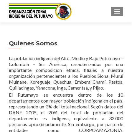
TOGGL
Quienes Somos
La población indígena del Alto, Medio y Bajo Putumayo –
Colombia – Sur América, caracterizados por una
importante composición étnica, filiales a nuestra
organización pertenecientes a los Pueblos Siona, Murui
Muinane, Koreguaje, Quechua, Embera Chamí, Pastos,
Quillacingas, Yanacona, Inga, Camentsá, y Pijao.
El Putumayo se encuentra dentro de los 10
departamentos con mayor población indígena en el país,
representando un 3% del total nacional. Según datos del
DANE 2005, el 20% del total de población del
departamento es indígena, equivalente a 33.000
personas aproximadamente. Sin embargo, por parte de
entidades como CORPOAMAZONIA,