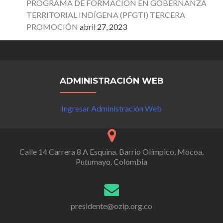
PROGRAMA DE FORMACIÓN EN GOBERNANZA
TERRITORIAL INDÍGENA (PFGTI) TERCERA
PROMOCIÓN
abril 27, 2023
ADMINISTRACIÓN WEB
Ingresar Administración Web
Calle 14 Carrera 8 A Esquina. Barrio Olímpico, Mocoa,
Putumayo. Colombia
presidente@ozip.org.co