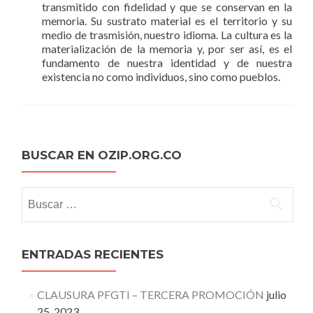
transmitido con fidelidad y que se conservan en la
memoria. Su sustrato material es el territorio y su
medio de trasmisión, nuestro idioma. La cultura es la
materialización de la memoria y, por ser así, es el
fundamento de nuestra identidad y de nuestra
existencia no como individuos, sino como pueblos.
BUSCAR EN OZIP.ORG.CO
Buscar:
ENTRADAS RECIENTES
CLAUSURA PFGTI – TERCERA PROMOCIÓN
julio
25, 2023