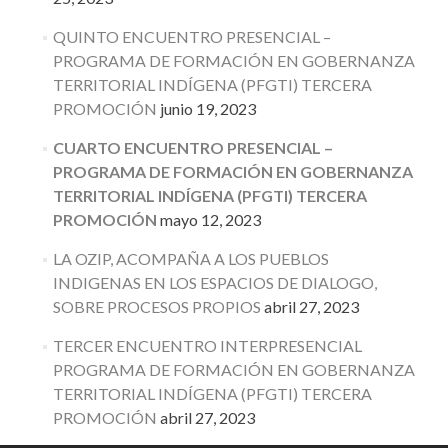
QUINTO ENCUENTRO PRESENCIAL –
PROGRAMA DE FORMACIÓN EN GOBERNANZA
TERRITORIAL INDÍGENA (PFGTI) TERCERA
PROMOCIÓN
junio 19, 2023
CUARTO ENCUENTRO PRESENCIAL –
PROGRAMA DE FORMACIÓN EN GOBERNANZA
TERRITORIAL INDÍGENA (PFGTI) TERCERA
PROMOCIÓN
mayo 12, 2023
LA OZIP, ACOMPAÑA A LOS PUEBLOS
INDIGENAS EN LOS ESPACIOS DE DIALOGO,
SOBRE PROCESOS PROPIOS
abril 27, 2023
TERCER ENCUENTRO INTERPRESENCIAL
PROGRAMA DE FORMACIÓN EN GOBERNANZA
TERRITORIAL INDÍGENA (PFGTI) TERCERA
PROMOCIÓN
abril 27, 2023