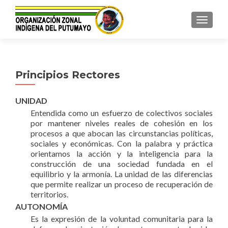
TOGGL
Principios Rectores
UNIDAD
Entendida como un esfuerzo de colectivos sociales
por mantener niveles reales de cohesión en los
procesos a que abocan las circunstancias políticas,
sociales y económicas. Con la palabra y práctica
orientamos la acción y la inteligencia para la
construcción de una sociedad fundada en el
equilibrio y la armonía. La unidad de las diferencias
que permite realizar un proceso de recuperación de
territorios.
AUTONOMÍA
Es la expresión de la voluntad comunitaria para la