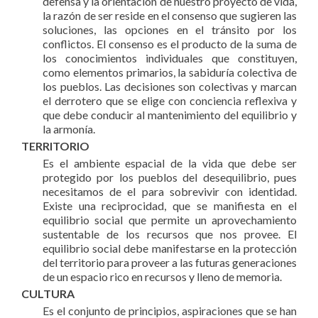
defensa y la orientación de nuestro proyecto de vida,
la razón de ser reside en el consenso que sugieren las
soluciones, las opciones en el tránsito por los
conflictos. El consenso es el producto de la suma de
los conocimientos individuales que constituyen,
como elementos primarios, la sabiduría colectiva de
los pueblos. Las decisiones son colectivas y marcan
el derrotero que se elige con conciencia reflexiva y
que debe conducir al mantenimiento del equilibrio y
la armonía.
TERRITORIO
Es el ambiente espacial de la vida que debe ser
protegido por los pueblos del desequilibrio, pues
necesitamos de el para sobrevivir con identidad.
Existe una reciprocidad, que se manifiesta en el
equilibrio social que permite un aprovechamiento
sustentable de los recursos que nos provee. El
equilibrio social debe manifestarse en la protección
del territorio para proveer a las futuras generaciones
de un espacio rico en recursos y lleno de memoria.
CULTURA
Es el conjunto de principios, aspiraciones que se han