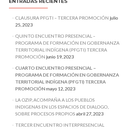
ENTRADAS RECIENTES
CLAUSURA PFGTI – TERCERA PROMOCIÓN
julio
25, 2023
QUINTO ENCUENTRO PRESENCIAL –
PROGRAMA DE FORMACIÓN EN GOBERNANZA
TERRITORIAL INDÍGENA (PFGTI) TERCERA
PROMOCIÓN
junio 19, 2023
CUARTO ENCUENTRO PRESENCIAL –
PROGRAMA DE FORMACIÓN EN GOBERNANZA
TERRITORIAL INDÍGENA (PFGTI) TERCERA
PROMOCIÓN
mayo 12, 2023
LA OZIP, ACOMPAÑA A LOS PUEBLOS
INDIGENAS EN LOS ESPACIOS DE DIALOGO,
SOBRE PROCESOS PROPIOS
abril 27, 2023
TERCER ENCUENTRO INTERPRESENCIAL